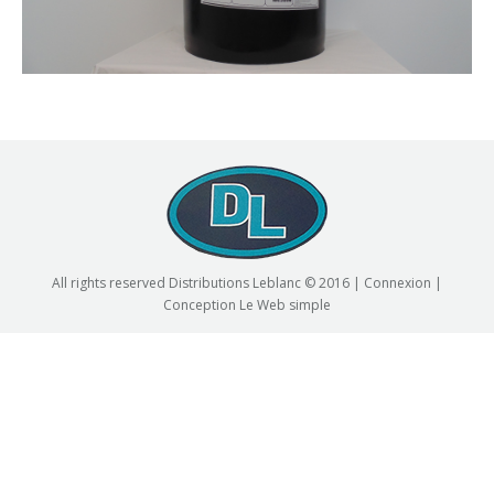
All rights reserved Distributions Leblanc © 2016 |
Connexion
|
Conception
Le Web simple