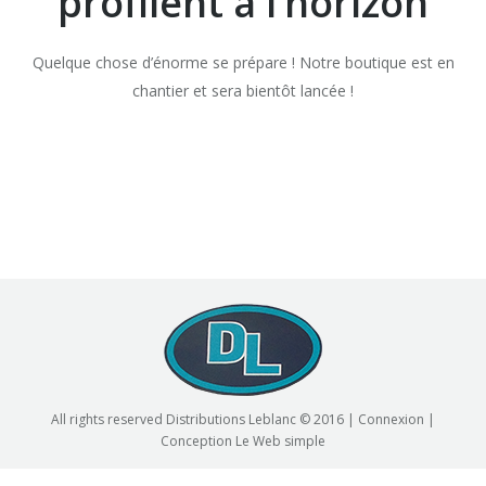
profilent à l’horizon
Quelque chose d’énorme se prépare ! Notre boutique est en
chantier et sera bientôt lancée !
All rights reserved Distributions Leblanc © 2016 |
Connexion
|
Conception
Le Web simple