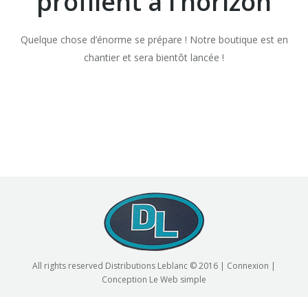
profilent à l’horizon
Quelque chose d’énorme se prépare ! Notre boutique est en
chantier et sera bientôt lancée !
All rights reserved Distributions Leblanc © 2016 |
Connexion
|
Conception
Le Web simple