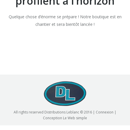
profilent à l’horizon
Quelque chose d’énorme se prépare ! Notre boutique est en
chantier et sera bientôt lancée !
All rights reserved Distributions Leblanc © 2016 |
Connexion
|
Conception
Le Web simple