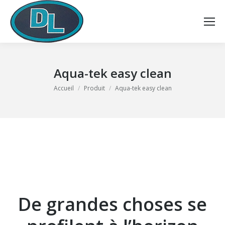
Aqua-tek easy clean
Vous êtes ici :
Accueil
Produit
Aqua-tek easy clean
De grandes choses se