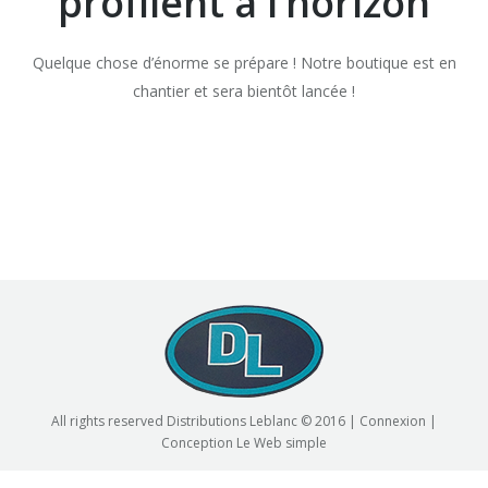
profilent à l’horizon
Quelque chose d’énorme se prépare ! Notre boutique est en
chantier et sera bientôt lancée !
All rights reserved Distributions Leblanc © 2016 |
Connexion
|
Conception
Le Web simple