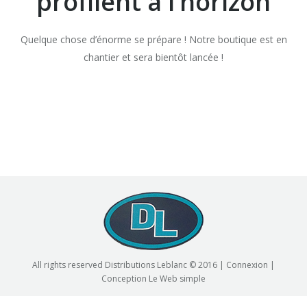
profilent à l’horizon
Quelque chose d’énorme se prépare ! Notre boutique est en
chantier et sera bientôt lancée !
All rights reserved Distributions Leblanc © 2016 |
Connexion
|
Conception
Le Web simple