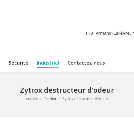
173, Armand-Lelièvre,
s
Sécurité
Industriel
Contactez-nous
Zytrox destructeur d’odeur
Accueil
Produit
Zytrox destructeur d’odeur