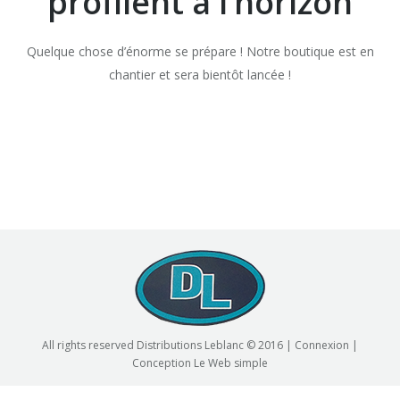
profilent à l’horizon
Quelque chose d’énorme se prépare ! Notre boutique est en
chantier et sera bientôt lancée !
All rights reserved Distributions Leblanc © 2016 |
Connexion
|
Conception
Le Web simple