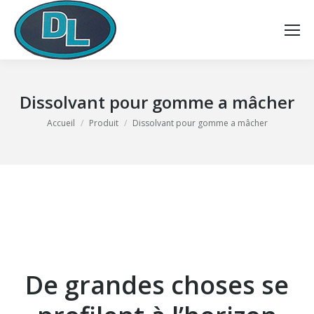
Dissolvant pour gomme a mâcher
Vous êtes ici :
Accueil
Produit
Dissolvant pour gomme a mâcher
De grandes choses se