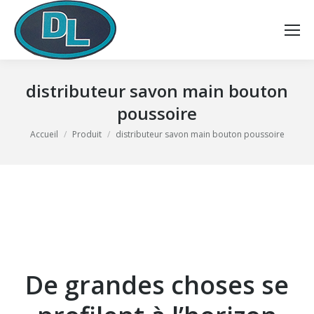
distributeur savon main bouton
poussoire
Vous êtes ici :
Accueil
Produit
distributeur savon main bouton poussoire
De grandes choses se