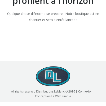
profilent à l’horizon
Quelque chose d’énorme se prépare ! Notre boutique est en
chantier et sera bientôt lancée !
All rights reserved Distributions Leblanc © 2016 |
Connexion
|
Conception
Le Web simple