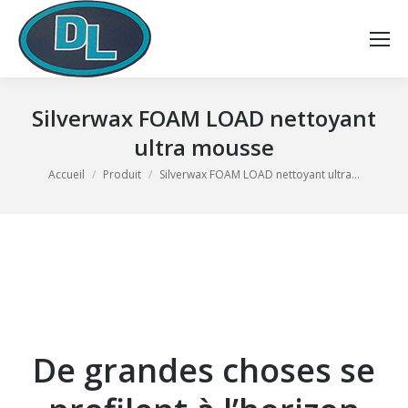
Silverwax FOAM LOAD nettoyant
ultra mousse
Vous êtes ici :
Accueil
Produit
Silverwax FOAM LOAD nettoyant ultra…
De grandes choses se