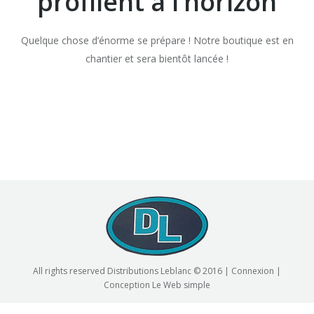
profilent à l’horizon
Quelque chose d’énorme se prépare ! Notre boutique est en
chantier et sera bientôt lancée !
All rights reserved Distributions Leblanc © 2016 |
Connexion
|
Conception
Le Web simple