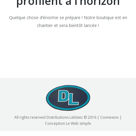
profilent à l’horizon
Quelque chose d’énorme se prépare ! Notre boutique est en
chantier et sera bientôt lancée !
All rights reserved Distributions Leblanc © 2016 |
Connexion
|
Conception
Le Web simple