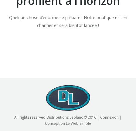
profilent à l’horizon
Quelque chose d’énorme se prépare ! Notre boutique est en
chantier et sera bientôt lancée !
All rights reserved Distributions Leblanc © 2016 |
Connexion
|
Conception
Le Web simple