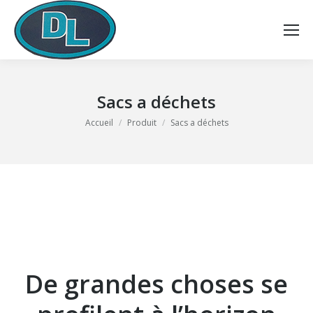
Sacs a déchets
Vous êtes ici :
Accueil
Produit
Sacs a déchets
De grandes choses se