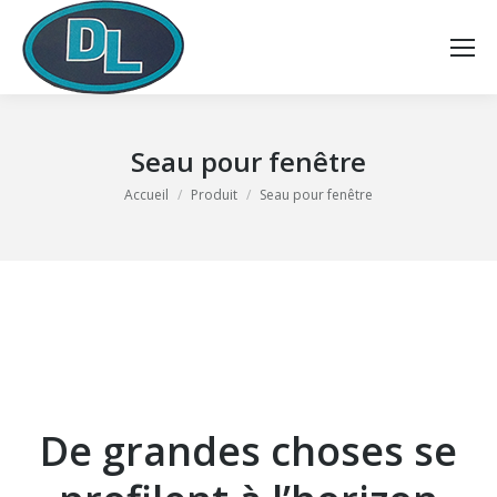
Seau pour fenêtre
Vous êtes ici :
Accueil
Produit
Seau pour fenêtre
De grandes choses se