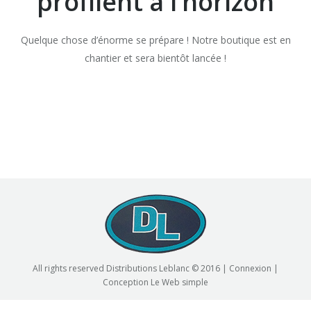
profilent à l’horizon
Quelque chose d’énorme se prépare ! Notre boutique est en
chantier et sera bientôt lancée !
All rights reserved Distributions Leblanc © 2016 |
Connexion
|
Conception
Le Web simple