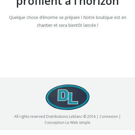
profilent à l’horizon
Quelque chose d’énorme se prépare ! Notre boutique est en
chantier et sera bientôt lancée !
All rights reserved Distributions Leblanc © 2016 |
Connexion
|
Conception
Le Web simple