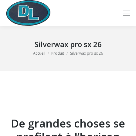
Silverwax pro sx 26
Vous êtes ici :
Accueil
Produit
Silverwax pro sx 26
De grandes choses se