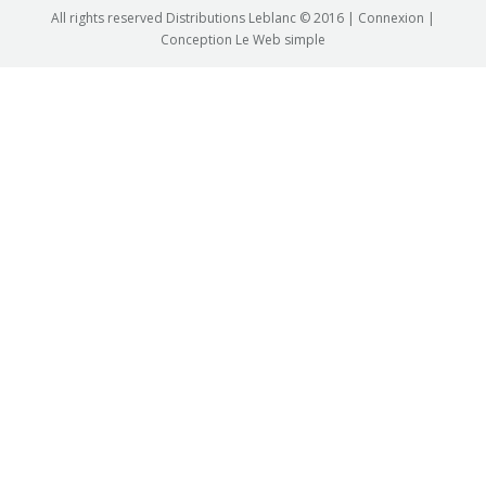
All rights reserved Distributions Leblanc © 2016 |
Connexion
|
Conception
Le Web simple